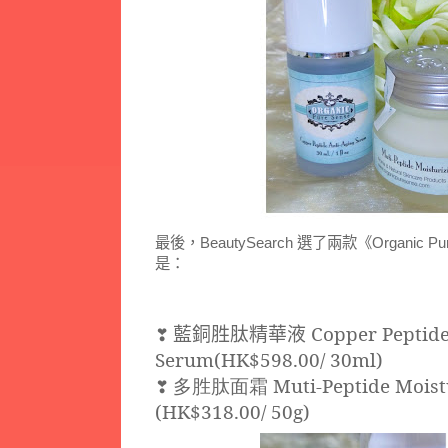
最後，BeautySearch 選了兩款《Organic
是：
藍銅胜肽精華液
Copper Peptide
❣
Serum(HK$598.00/ 30ml)
多胜肽面霜
Muti-Peptide Moist
❣
(HK$318.00/ 50g)