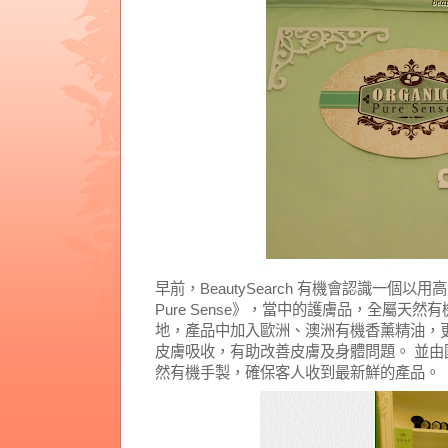
早前，BeautySearch 有機會認識一個以用
Pure Sense》，當中的護膚品，全屬天
地，產品中加入歐洲、澳洲有機香薰精油，
皮膚吸收，有助改善皮膚及身體問題。 並
然有機手製，確保客人收到最新鮮的產品。