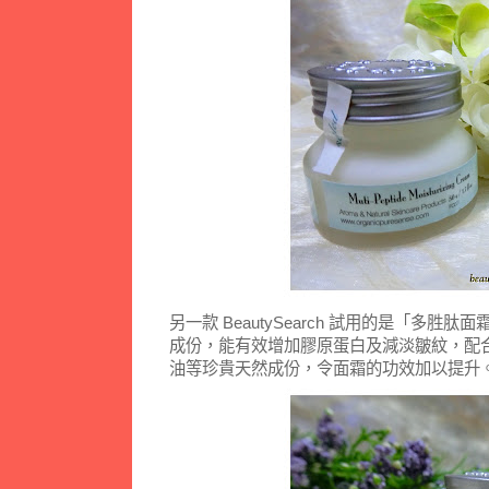
另一款 BeautySearch 試用的是「多
成份，能有效增加膠原蛋白及減淡皺紋，配
油等珍貴天然成份，令面霜的功效加以提升