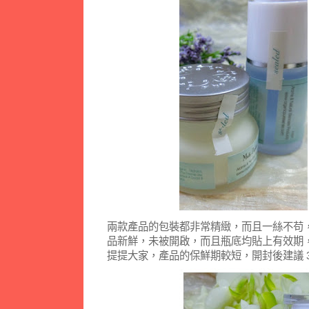
兩款產品的包裝都非常精緻，而且一絲不苟
品新鮮，未被開啟，而且瓶底均貼上有效期
提提大家，產品的保鮮期較短，開封後建議 3