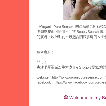
《Organic Pure Sense》的產品適
脆弱皮膚都可使用。今次 BeautySearc
的痕跡，收細毛孔。最適合關顧肌膚的人士
參考資料：
門市：
尖沙咀厚福街宏生大廈The Studio 3樓310號
website：http://www.organicpuresense.com/
facebook：https://www.facebook.com/organ
✿
Welcome to my B