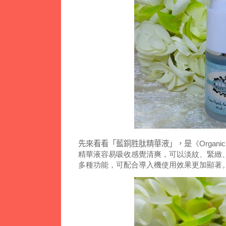
先來看看「藍銅胜肽精華液」，是
《Organ
精華液容易吸收感覺清爽，可以淡紋、緊緻
多種功能，可配合導入機使用效果更加顯著