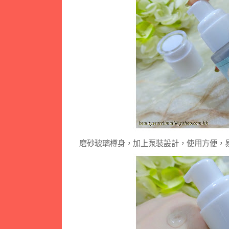
磨砂玻璃樽身，加上泵裝設計，使用方便，