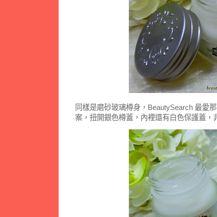
同樣是磨砂玻璃樽身，BeautySearch 
案，扭開銀色樽蓋，內裡還有白色保護蓋，