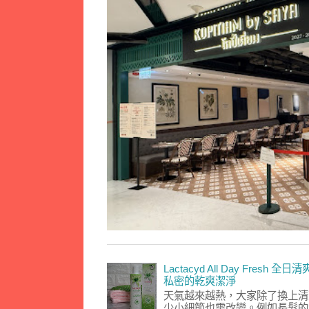
Lactacyd All Day Fresh
私密的乾爽潔淨
天氣越來越熱，大家除了換上清
少小細節也需改變。例如長髮的